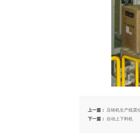
上一篇：
压铸机生产线震
下一篇：
自动上下料机