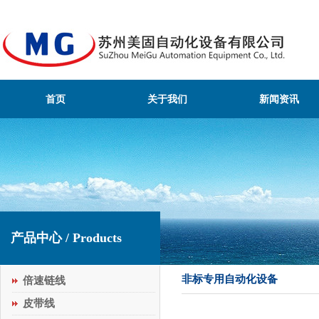
首页
关于我们
新闻资讯
产品中心 / Products
非标专用自动化设备
倍速链线
皮带线