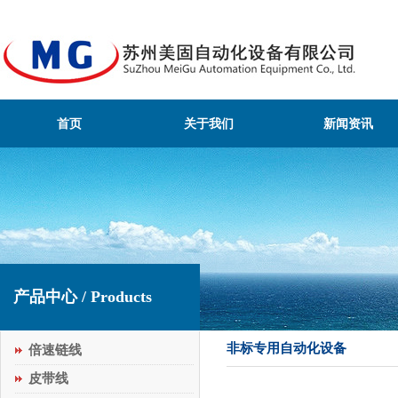
首页
关于我们
新闻资讯
产品中心 / Products
非标专用自动化设备
倍速链线
皮带线