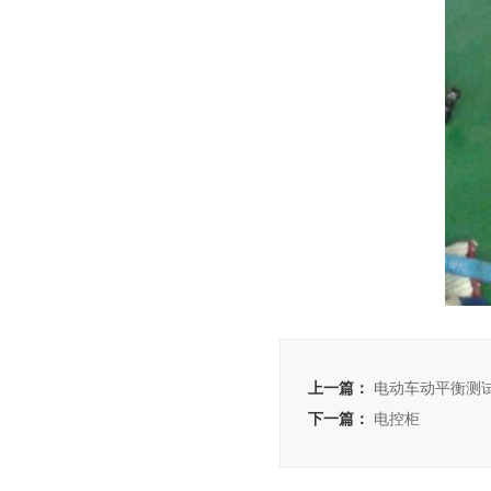
上一篇：
电动车动平衡测
下一篇：
电控柜